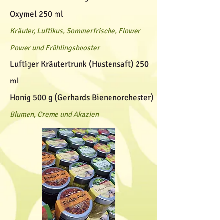
Oxymel 250 ml
Kräuter, Luftikus, Sommerfrische, Flower
Power und Frühlingsbooster
Luftiger Kräutertrunk (Hustensaft) 250
ml
Honig 500 g (Gerhards Bienenorchester)
Blumen, Creme und Akazien