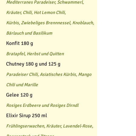
Mediterranes Paradeiser, Schwammerl,
Kräuter, Chili, Hot Lemon Chili,
Kürbis, Zwiebeliges Brennnessel, Knoblauch,
Bärlauch und Basilikum
Konfit 180 g
Bratapfel, Herbst und Quitten
Chutney 180 g und 125 g
Paradeiser Chili, Asiatisches Kürbis, Mango
Chili und Marille
Gelee 120 g
Rosiges Erdbeere und Rosiges Dirndl
Elixir Sirup 250 ml
Frühlingserwachen, Kräuter, Lavendel-Rose,