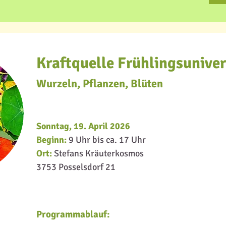
Kraftquelle Frühlingsunive
Wurzeln, Pflanzen, Blüten
Sonntag, 19. April 2026
Beginn:
9 Uhr bis ca. 17 Uhr
Ort:
Stefans Kräuterkosmos
3753 Posselsdorf 21
Programmablauf: