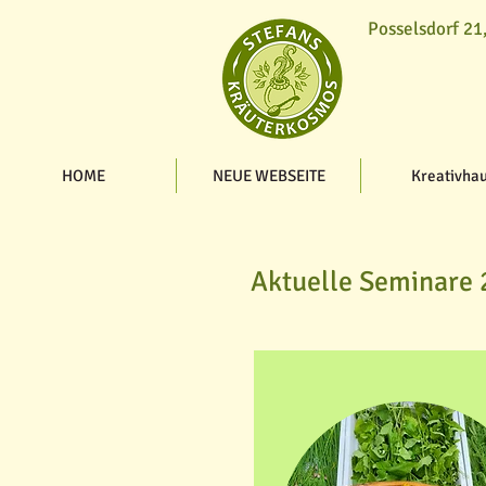
Posselsdorf 21
HOME
NEUE WEBSEITE
Kreativha
Aktuelle Seminare