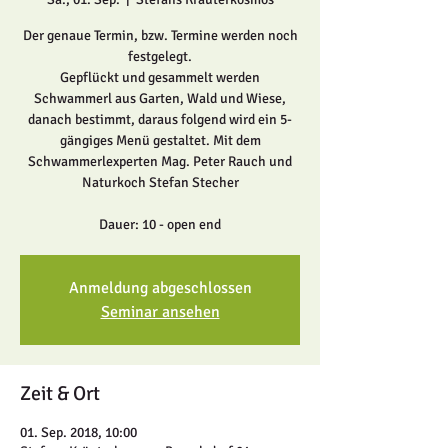
Der genaue Termin, bzw. Termine werden noch
festgelegt.
Gepflückt und gesammelt werden
Schwammerl aus Garten, Wald und Wiese,
danach bestimmt, daraus folgend wird ein 5-
gängiges Menü gestaltet. Mit dem
Schwammerlexperten Mag. Peter Rauch und
Naturkoch Stefan Stecher
Dauer: 10 - open end
Anmeldung abgeschlossen
Seminar ansehen
Zeit & Ort
01. Sep. 2018, 10:00