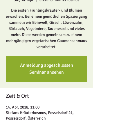
Die ersten Frühlingskräuter- und Blumen
erwachen. Bei einem gemütlichen Spaziergang
sammeln wir Beinwell, Girsch, Löwenzahn,
Bärlauch, Vogelmiere, Taubnessel und vieles
mehr. Diese werden gemeinsam zu einem
mehrgängigen vegetarischen Gaumenschmaus
verarbeitet.
Anmeldung abgeschlossen
Seminar ansehen
Zeit & Ort
14. Apr. 2018, 11:00
Stefans Kräuterkosmos, Posselsdorf 21,
Posselsdorf, Österreich