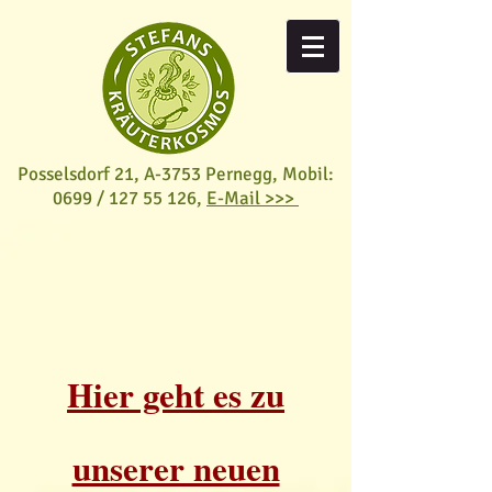
Posselsdorf 21, A-3753 Pernegg,
Mobil:
0699 /
127 55 126
,
E-Mail >>>
Hier geht es zu
unserer neuen